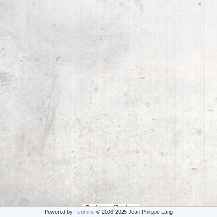
Enable notifications
Powered by
Redmine
© 2006-2025 Jean-Philippe Lang