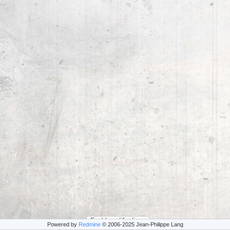
Enable notifications
Powered by
Redmine
© 2006-2025 Jean-Philippe Lang